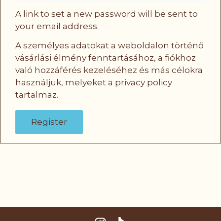
A link to set a new password will be sent to
your email address.
A személyes adatokat a weboldalon történő
vásárlási élmény fenntartásához, a fiókhoz
való hozzáférés kezeléséhez és más célokra
használjuk, melyeket a
privacy policy
tartalmaz.
Register