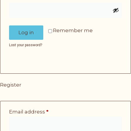
Remember me
Log in
Lost your password?
Register
Email address
*